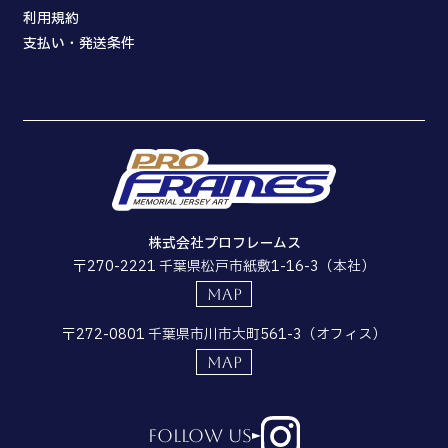
利用規約
支払い・発送条件
株式会社プロフレームス
〒270-2221 千葉県松戸市紙敷1-16-3（本社）
MAP
〒272-0801 千葉県市川市大町561-3（オフィス）
MAP
follow us