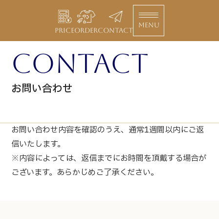
MENU
PRICE
ORDER
CONTACT
contact
お問い合わせ
お問い合わせ内容を確認のうえ、通常1週間以内にご返
信いたします。
※内容によっては、返信までにお時間を頂戴する場合が
ございます。あらかじめご了承ください。