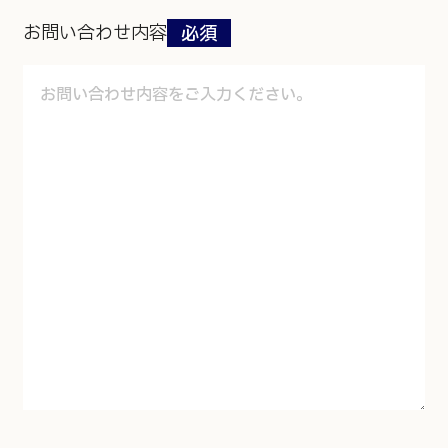
お問い合わせ内容