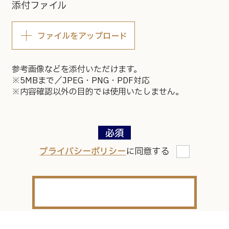
添付ファイル
ファイルをアップロード
参考画像などを添付いただけます。
※5MBまで／JPEG・PNG・PDF対応
※内容確認以外の目的では使用いたしません。
プライバシーポリシー
に同意する