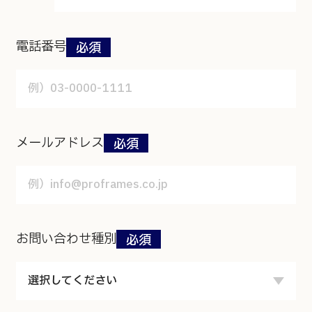
電話番号
メールアドレス
お問い合わせ種別