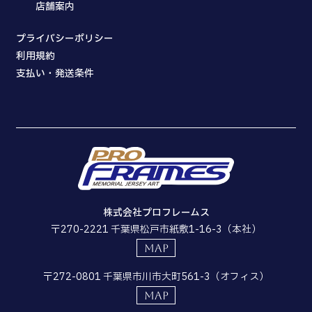
店舗案内
プライバシーポリシー
利用規約
支払い・発送条件
株式会社プロフレームス
〒270-2221 千葉県松戸市紙敷1-16-3（本社）
MAP
〒272-0801 千葉県市川市大町561-3（オフィス）
MAP